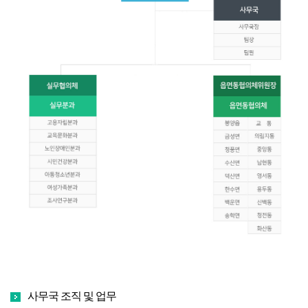
사무국 조직 및 업무