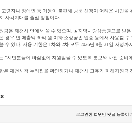
는 고령자나 장애인 등 거동이 불편해 방문 신청이 어려운 시민을 
지 사각지대를 줄일 방침이다.
원금은 제천시 안에서 쓸 수 있으며, ▲지역사랑상품권으로 받은
은 경우 연 매출액 30억 원 이하 소상공인 업종 등에서 사용할 수
 수 있다. 사용 기한은 1차와 2차 모두 2026년 8월 31일 자정까
는 “시민분들이 빠짐없이 지원받을 수 있도록 홍보와 사전 준비에
항은 제천시청 누리집을 확인하거나 제천시 고유가 피해지원금 전담 콜센
ts
로그인한 회원만 댓글 등록이 