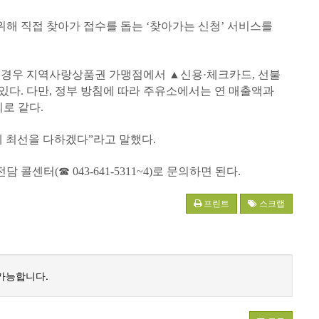
위해 직접 찾아가 접수를 돕는 ‘찾아가는 신청’ 서비스를
 경우 지역사랑상품권 가맹점에서 ▲신용·체크카드, 선불
 있다. 다만, 정부 방침에 따라 주유소에서는 연 매출액과
지로 같다.
 최선을 다하겠다”라고 말했다.
터(☎ 043-641-5311~4)로 문의하면 된다.
프린트
스크랩
가능합니다.