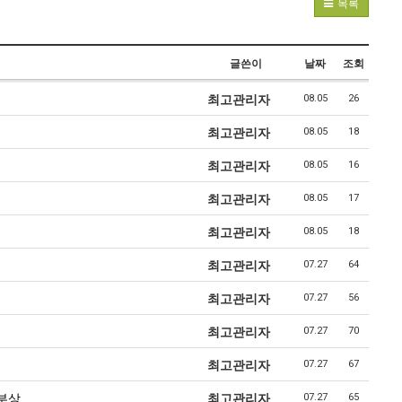
목록
글쓴이
날짜
조회
최고관리자
08.05
26
최고관리자
08.05
18
최고관리자
08.05
16
최고관리자
08.05
17
최고관리자
08.05
18
최고관리자
07.27
64
최고관리자
07.27
56
최고관리자
07.27
70
최
최고관리자
07.27
67
급부상
최고관리자
07.27
65