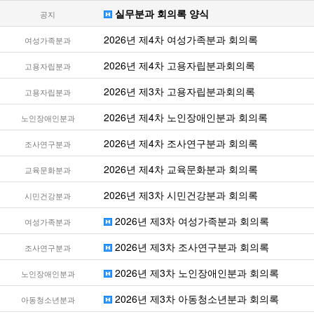
실무분과 회의록 양식
공지
2026년 제4차 여성가족분과 회의록
여성가족분과
2026년 제4차 고용자립분과회의록
고용자립분과
2026년 제3차 고용자립분과회의록
고용자립분과
2026년 제4차 노인장애인분과 회의록
노인장애인분과
2026년 제4차 조사연구분과 회의록
조사연구분과
2026년 제4차 교육문화분과 회의록
교육문화분과
2026년 제3차 시민건강분과 회의록
시민건강분과
2026년 제3차 여성가족분과 회의록
여성가족분과
2026년 제3차 조사연구분과 회의록
조사연구분과
2026년 제3차 노인장애인분과 회의록
노인장애인분과
2026년 제3차 아동청소년분과 회의록
아동청소년분과